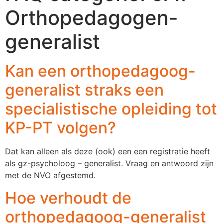
Orthopedagogen-
generalist
Kan een orthopedagoog-
generalist straks een
specialistische opleiding tot
KP-PT volgen?
Dat kan alleen als deze (ook) een een registratie heeft
als gz-psycholoog – generalist. Vraag en antwoord zijn
met de NVO afgestemd.
Hoe verhoudt de
orthopedagoog-generalist