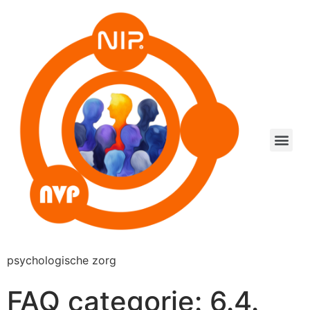
psychologische zorg
FAQ categorie:
6.4.