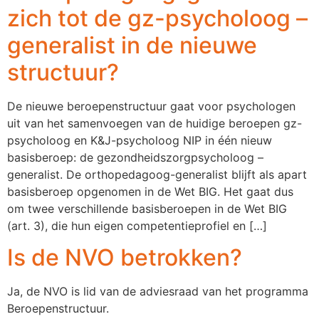
zich tot de gz-psycholoog –
generalist in de nieuwe
structuur?
De nieuwe beroepenstructuur gaat voor psychologen
uit van het samenvoegen van de huidige beroepen gz-
psycholoog en K&J-psycholoog NIP in één nieuw
basisberoep: de gezondheidszorgpsycholoog –
generalist. De orthopedagoog-generalist blijft als apart
basisberoep opgenomen in de Wet BIG. Het gaat dus
om twee verschillende basisberoepen in de Wet BIG
(art. 3), die hun eigen competentieprofiel en […]
Is de NVO betrokken?
Ja, de NVO is lid van de adviesraad van het programma
Beroepenstructuur.