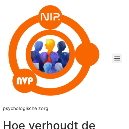
psychologische zorg
Hoe verhoudt de