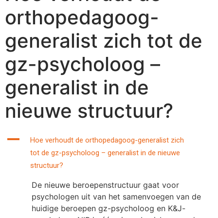
orthopedagoog-
generalist zich tot de
gz-psycholoog –
generalist in de
nieuwe structuur?
A
Hoe verhoudt de orthopedagoog-generalist zich
tot de gz-psycholoog – generalist in de nieuwe
structuur?
De nieuwe beroepenstructuur gaat voor
psychologen uit van het samenvoegen van de
huidige beroepen gz-psycholoog en K&J-