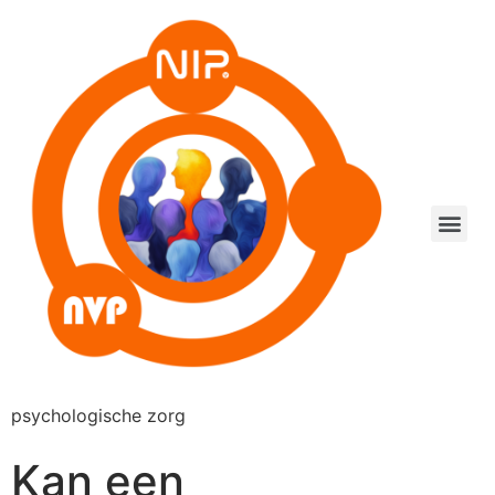
psychologische zorg
Kan een