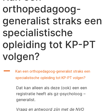
orthopedagoog-
generalist straks een
specialistische
opleiding tot KP-PT
volgen?
A
Kan een orthopedagoog-generalist straks een
specialistische opleiding tot KP-PT volgen?
Dat kan alleen als deze (ook) een een
registratie heeft als gz-psycholoog –
generalist.
Vraag en antwoord zijn met de NVO