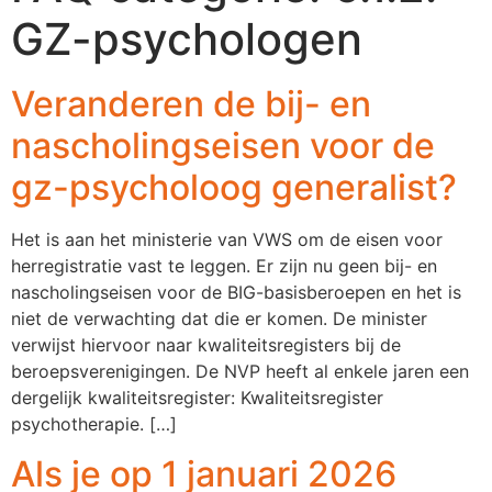
GZ-psychologen
Veranderen de bij- en
nascholingseisen voor de
gz-psycholoog generalist?
Het is aan het ministerie van VWS om de eisen voor
herregistratie vast te leggen. Er zijn nu geen bij- en
nascholingseisen voor de BIG-basisberoepen en het is
niet de verwachting dat die er komen. De minister
verwijst hiervoor naar kwaliteitsregisters bij de
beroepsverenigingen. De NVP heeft al enkele jaren een
dergelijk kwaliteitsregister: Kwaliteitsregister
psychotherapie. […]
Als je op 1 januari 2026