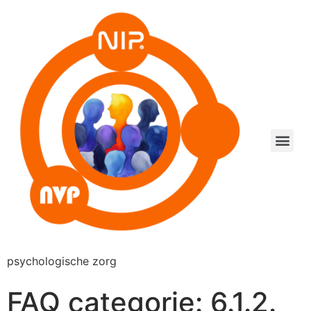
psychologische zorg
FAQ categorie:
6.1.2.