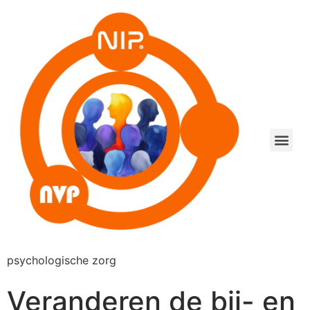
psychologische zorg
Veranderen de bij- en