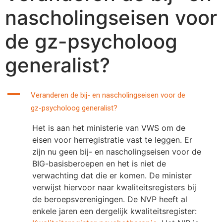
nascholingseisen voor
de gz-psycholoog
generalist?
A
Veranderen de bij- en nascholingseisen voor de
gz-psycholoog generalist?
Het is aan het ministerie van VWS om de
eisen voor herregistratie vast te leggen. Er
zijn nu geen bij- en nascholingseisen voor de
BIG-basisberoepen en het is niet de
verwachting dat die er komen. De minister
verwijst hiervoor naar kwaliteitsregisters bij
de beroepsverenigingen. De NVP heeft al
enkele jaren een dergelijk kwaliteitsregister: