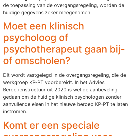
de toepassing van de overgangsregeling, worden de
huidige gegevens zeker meegenomen.
Moet een klinisch
psycholoog of
psychotherapeut gaan bij-
of omscholen?
Dit wordt vastgelegd in de overgangsregeling, die de
werkgroep KP-PT voorbereidt. In het Advies
Beroepenstructuur uit 2020 is wel de aanbeveling
gedaan om de huidige klinisch psychologen zonder
aanvullende eisen in het nieuwe beroep KP-PT te laten
instromen.
Komt er een speciale