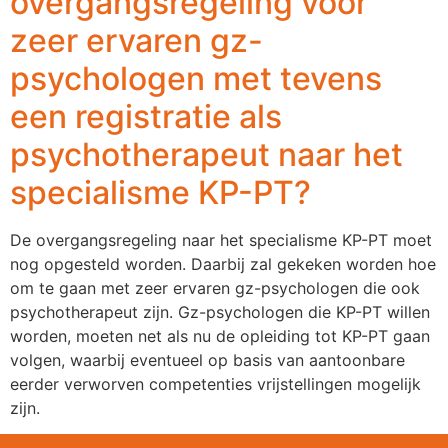
overgangsregeling voor
zeer ervaren gz-
psychologen met tevens
een registratie als
psychotherapeut naar het
specialisme KP-PT?
De overgangsregeling naar het specialisme KP-PT moet
nog opgesteld worden. Daarbij zal gekeken worden hoe
om te gaan met zeer ervaren gz-psychologen die ook
psychotherapeut zijn. Gz-psychologen die KP-PT willen
worden, moeten net als nu de opleiding tot KP-PT gaan
volgen, waarbij eventueel op basis van aantoonbare
eerder verworven competenties vrijstellingen mogelijk
zijn.