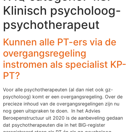
Klinisch psycholoog-
psychotherapeut
Kunnen alle PT-ers via de
overgangsregeling
instromen als specialist KP-
PT?
Voor alle psychotherapeuten (al dan niet ook gz-
psycholoog) komt er een overgangsregeling. Over de
precieze inhoud van de overgangsregelingen zijn nu
nog geen uitspraken te doen. In het Advies
Beroepenstructuur uit 2020 is de aanbeveling gedaan
dat psychotherapeuten die in het BIG-register