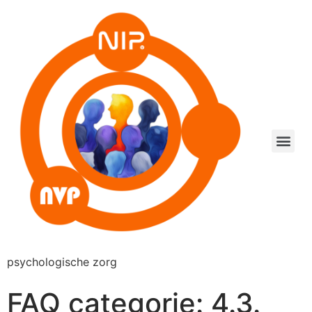
psychologische zorg
FAQ categorie:
4.3.