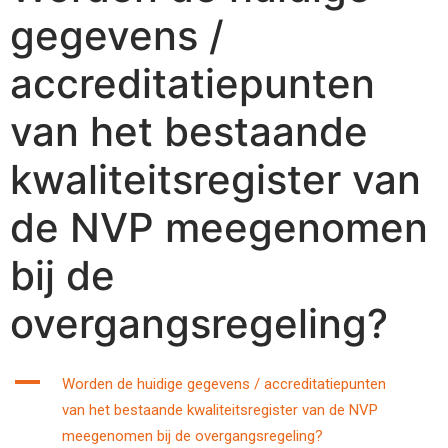
gegevens /
accreditatiepunten
van het bestaande
kwaliteitsregister van
de NVP meegenomen
bij de
overgangsregeling?
A
Worden de huidige gegevens / accreditatiepunten
van het bestaande kwaliteitsregister van de NVP
meegenomen bij de overgangsregeling?