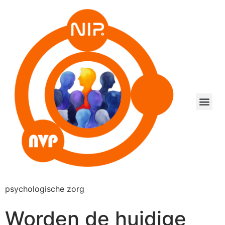
psychologische zorg
Worden de huidige