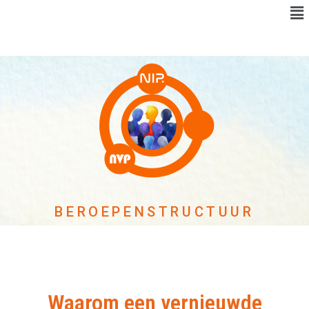
BEROEPENSTRUCTUUR
Waarom een vernieuwde