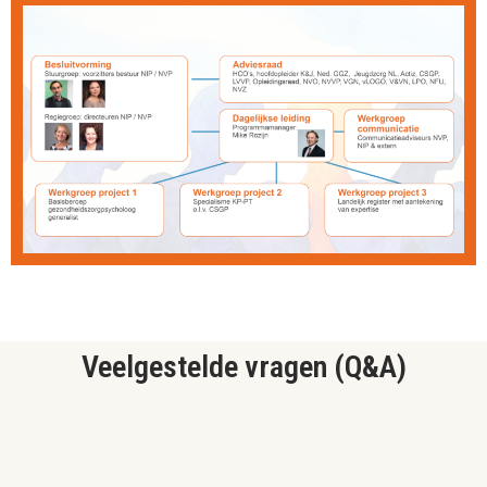
Veelgestelde vragen (Q&A)