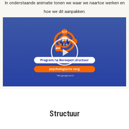
In onderstaande animatie tonen we waar we naartoe werken en
hoe we dit aanpakken.
Structuur