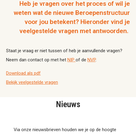
Heb je vragen over het proces of wil je
weten wat de nieuwe Beroepenstructuur
voor jou betekent? Hieronder vind je
veelgestelde vragen met antwoorden.
Staat je vraag er niet tussen of heb je aanvullende vragen?
Neem dan contact op met het
NIP
of de
NVP
.
Download als pdf
Bekijk veelgestelde vragen
Nieuws
Via onze nieuwsbrieven houden we je op de hoogte