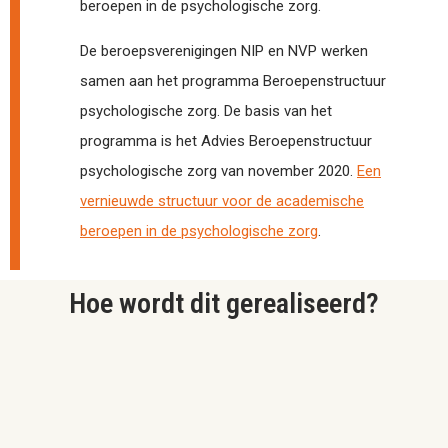
beroepen in de psychologische zorg.
De beroepsverenigingen NIP en NVP werken
samen aan het programma Beroepenstructuur
psychologische zorg. De basis van het
programma is het Advies Beroepenstructuur
psychologische zorg van november 2020.
Een
vernieuwde structuur voor de academische
beroepen in de psychologische zorg
.
Hoe wordt dit gerealiseerd?