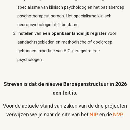
specialisme van klinisch psycholoog en het basisberoep
psychotherapeut samen. Het specialisme klinisch
neuropsychologie blijft bestaan.
Instellen van
een openbaar landelijk register
voor
aandachtsgebieden en methodische of doelgroep
gebonden expertise van BIG-geregistreerde
psychologen.
Streven is dat de nieuwe Beroepenstructuur in 2026
een feit is.
Voor de actuele stand van zaken van de drie projecten
verwijzen we je naar de site van het
NIP
en de
NVP
.