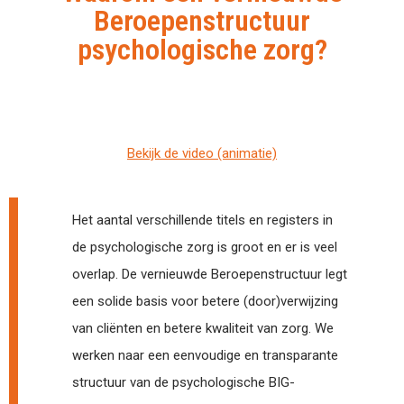
Beroepenstructuur
psychologische zorg?
Bekijk de video (animatie)
Het aantal verschillende titels en registers in
de psychologische zorg is groot en er is veel
overlap. De vernieuwde Beroepenstructuur legt
een solide basis voor betere (door)verwijzing
van cliënten en betere kwaliteit van zorg. We
werken naar een eenvoudige en transparante
structuur van de psychologische BIG-