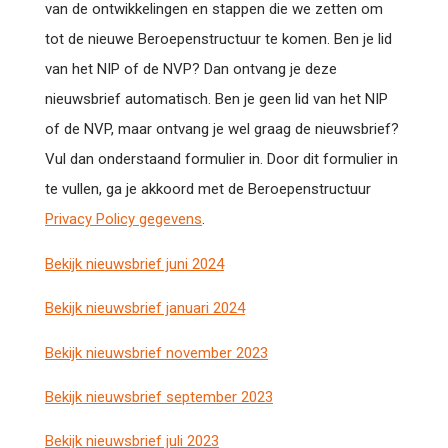
van de ontwikkelingen en stappen die we zetten om
tot de nieuwe Beroepenstructuur te komen. Ben je lid
van het NIP of de NVP? Dan ontvang je deze
nieuwsbrief automatisch. Ben je geen lid van het NIP
of de NVP, maar ontvang je wel graag de nieuwsbrief?
Vul dan onderstaand formulier in. Door dit formulier in
te vullen, ga je akkoord met de Beroepenstructuur
Privacy Policy gegevens
.
Bekijk nieuwsbrief juni 2024
Bekijk nieuwsbrief januari 2024
Bekijk nieuwsbrief november 2023
Bekijk nieuwsbrief september 2023
Bekijk nieuwsbrief juli 2023