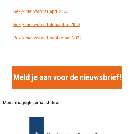
Bekijk nieuwsbrief april 2023
Bekijk nieuwsbrief december 2022
Bekijk nieuwsbrief september 2022
Meld je aan voor de nieuwsbrief!
Mede mogelijk gemaakt door: