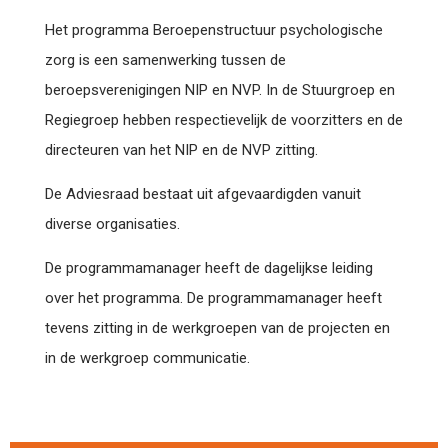
Het programma Beroepenstructuur psychologische
zorg is een samenwerking tussen de
beroepsverenigingen NIP en NVP. In de Stuurgroep en
Regiegroep hebben respectievelijk de voorzitters en de
directeuren van het NIP en de NVP zitting.
De Adviesraad bestaat uit afgevaardigden vanuit
diverse organisaties.
De programmamanager heeft de dagelijkse leiding
over het programma. De programmamanager heeft
tevens zitting in de werkgroepen van de projecten en
in de werkgroep communicatie.