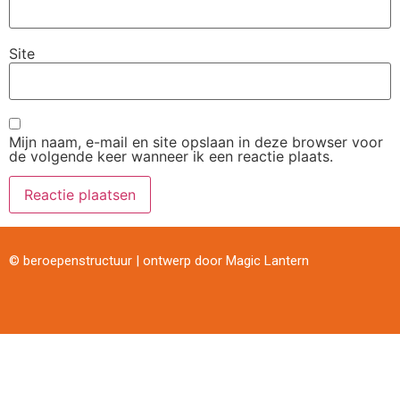
Site
Mijn naam, e-mail en site opslaan in deze browser voor
de volgende keer wanneer ik een reactie plaats.
© beroepenstructuur | ontwerp door
Magic Lantern