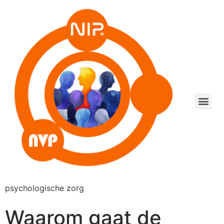
psychologische zorg
Waarom gaat de