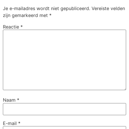
Je e-mailadres wordt niet gepubliceerd.
Vereiste velden
zijn gemarkeerd met
*
Reactie
*
Naam
*
E-mail
*