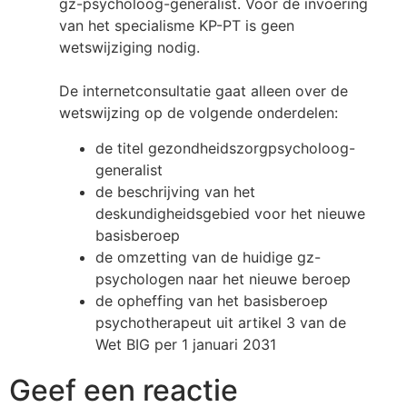
gz-psycholoog-generalist. Voor de invoering
van het specialisme KP-PT is geen
wetswijziging nodig.
De internetconsultatie gaat alleen over de
wetswijzing op de volgende onderdelen:
de titel gezondheidszorgpsycholoog-
generalist
de beschrijving van het
deskundigheidsgebied voor het nieuwe
basisberoep
de omzetting van de huidige gz-
psychologen naar het nieuwe beroep
de opheffing van het basisberoep
psychotherapeut uit artikel 3 van de
Wet BIG per 1 januari 2031
Geef een reactie