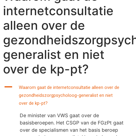
internetconsultatie
alleen over de
gezondheidszorgpsyc
generalist en niet
over de kp-pt?
A
Waarom gaat de internetconsultatie alleen over de
gezondheidszorgpsycholoog-generalist en niet
over de kp-pt?
De minister van VWS gaat over de
basisberoepen. Het CSGP van de FGzPt gaat
over de specialismen van het basis beroep