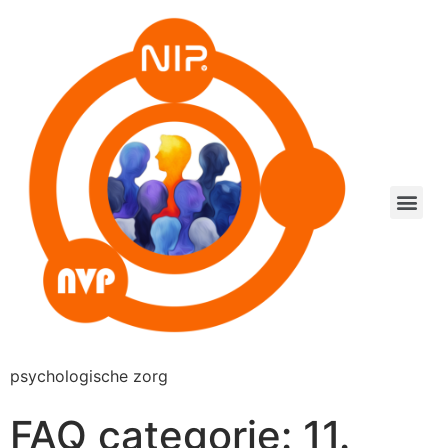
psychologische zorg
FAQ categorie:
11.