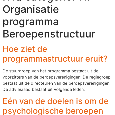
Organisatie
programma
Beroepenstructuur
Hoe ziet de
programmastructuur eruit?
De stuurgroep van het programma bestaat uit de
voorzitters van de beroepsverenigingen: De regiegroep
bestaat uit de directeuren van de beroepsverenigingen:
De adviesraad bestaat uit volgende leden:
Eén van de doelen is om de
psychologische beroepen