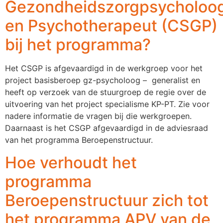
Gezondheidszorgpsycholoo
en Psychotherapeut (CSGP)
bij het programma?
Het CSGP is afgevaardigd in de werkgroep voor het
project basisberoep gz-psycholoog – generalist en
heeft op verzoek van de stuurgroep de regie over de
uitvoering van het project specialisme KP-PT. Zie voor
nadere informatie de vragen bij die werkgroepen.
Daarnaast is het CSGP afgevaardigd in de adviesraad
van het programma Beroepenstructuur.
Hoe verhoudt het
programma
Beroepenstructuur zich tot
het programma APV van de