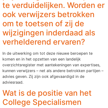
te verduidelijken. Worden er
ook verwijzers betrokken
om te toetsen of zij de
wijzigingen inderdaad als
verhelderend ervaren?
In de uitwerking om tot deze nieuwe beroepen te
komen en in het opzetten van een landelijk
overzichtsregister met aantekeningen van expertises,
kunnen verwijzers – net als andere betrokken partijen –
advies geven. Zij zijn ook afgevaardigd in de
adviesraad.
Wat is de positie van het
College Specialismen