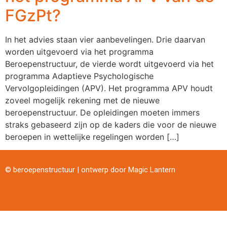
FGzPt?
In het advies staan vier aanbevelingen. Drie daarvan
worden uitgevoerd via het programma
Beroepenstructuur, de vierde wordt uitgevoerd via het
programma Adaptieve Psychologische
Vervolgopleidingen (APV). Het programma APV houdt
zoveel mogelijk rekening met de nieuwe
beroepenstructuur. De opleidingen moeten immers
straks gebaseerd zijn op de kaders die voor de nieuwe
beroepen in wettelijke regelingen worden […]
© beroepenstructuur | ontwerp door
Magic Lantern