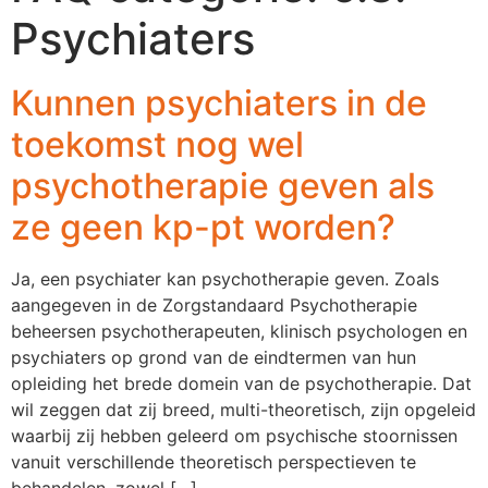
Psychiaters
Kunnen psychiaters in de
toekomst nog wel
psychotherapie geven als
ze geen kp-pt worden?
Ja, een psychiater kan psychotherapie geven. Zoals
aangegeven in de Zorgstandaard Psychotherapie
beheersen psychotherapeuten, klinisch psychologen en
psychiaters op grond van de eindtermen van hun
opleiding het brede domein van de psychotherapie. Dat
wil zeggen dat zij breed, multi-theoretisch, zijn opgeleid
waarbij zij hebben geleerd om psychische stoornissen
vanuit verschillende theoretisch perspectieven te