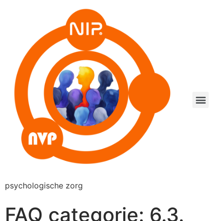
psychologische zorg
FAQ categorie:
6.3.