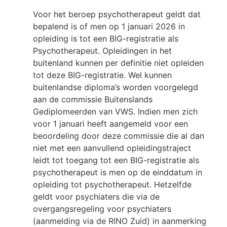
Voor het beroep psychotherapeut geldt dat
bepalend is of men op 1 januari 2026 in
opleiding is tot een BIG-registratie als
Psychotherapeut. Opleidingen in het
buitenland kunnen per definitie niet opleiden
tot deze BIG-registratie. Wel kunnen
buitenlandse diploma’s worden voorgelegd
aan de commissie Buitenslands
Gediplomeerden van VWS. Indien men zich
voor 1 januari heeft aangemeld voor een
beoordeling door deze commissie die al dan
niet met een aanvullend opleidingstraject
leidt tot toegang tot een BIG-registratie als
psychotherapeut is men op de einddatum in
opleiding tot psychotherapeut. Hetzelfde
geldt voor psychiaters die via de
overgangsregeling voor psychiaters
(aanmelding via de RINO Zuid) in aanmerking