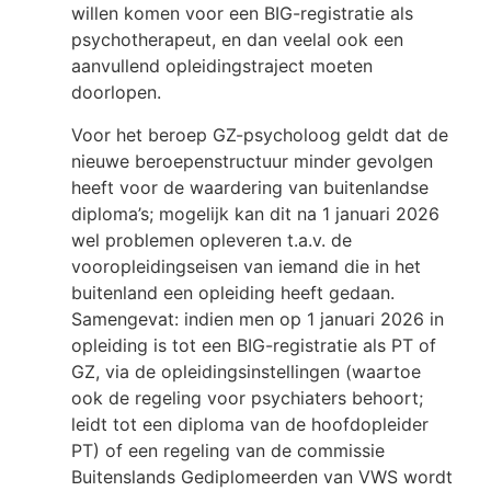
willen komen voor een BIG-registratie als
psychotherapeut, en dan veelal ook een
aanvullend opleidingstraject moeten
doorlopen.
Voor het beroep GZ-psycholoog geldt dat de
nieuwe beroepenstructuur minder gevolgen
heeft voor de waardering van buitenlandse
diploma’s; mogelijk kan dit na 1 januari 2026
wel problemen opleveren t.a.v. de
vooropleidingseisen van iemand die in het
buitenland een opleiding heeft gedaan.
Samengevat: indien men op 1 januari 2026 in
opleiding is tot een BIG-registratie als PT of
GZ, via de opleidingsinstellingen (waartoe
ook de regeling voor psychiaters behoort;
leidt tot een diploma van de hoofdopleider
PT) of een regeling van de commissie
Buitenslands Gediplomeerden van VWS wordt