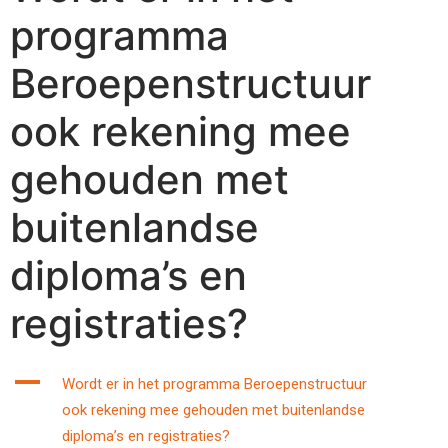
programma
Beroepenstructuur
ook rekening mee
gehouden met
buitenlandse
diploma’s en
registraties?
A
Wordt er in het programma Beroepenstructuur
ook rekening mee gehouden met buitenlandse
diploma’s en registraties?