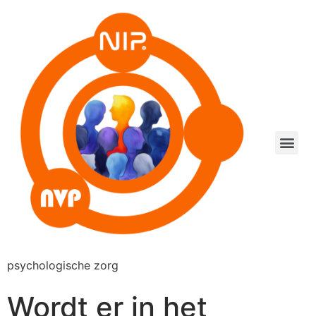
psychologische zorg
Wordt er in het