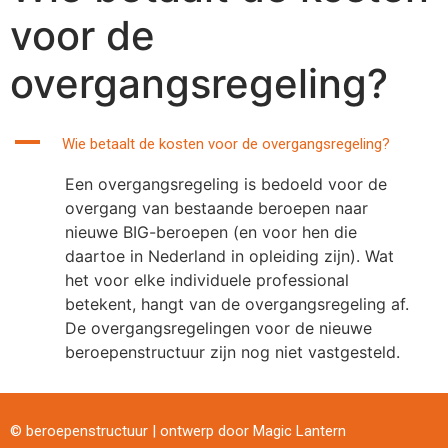
voor de
overgangsregeling?
A
Wie betaalt de kosten voor de overgangsregeling?
Een overgangsregeling is bedoeld voor de
overgang van bestaande beroepen naar
nieuwe BIG-beroepen (en voor hen die
daartoe in Nederland in opleiding zijn). Wat
het voor elke individuele professional
betekent, hangt van de overgangsregeling af.
De overgangsregelingen voor de nieuwe
beroepenstructuur zijn nog niet vastgesteld.
© beroepenstructuur | ontwerp door
Magic Lantern