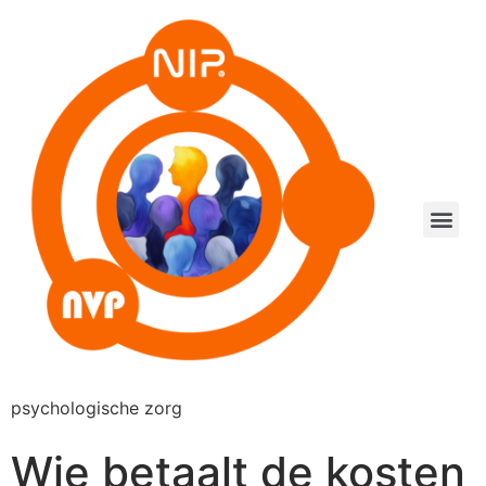
psychologische zorg
Wie betaalt de kosten