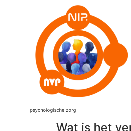
psychologische zorg
Wat is het ve