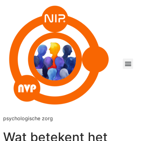
psychologische zorg
Wat betekent het