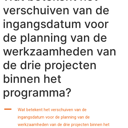
verschuiven van de
ingangsdatum voor
de planning van de
werkzaamheden van
de drie projecten
binnen het
programma?
A
Wat betekent het verschuiven van de
ingangsdatum voor de planning van de
werkzaamheden van de drie projecten binnen het