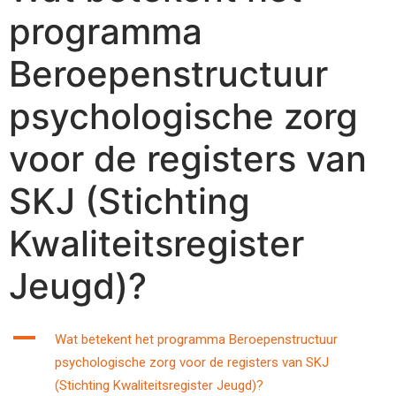
programma
Beroepenstructuur
psychologische zorg
voor de registers van
SKJ (Stichting
Kwaliteitsregister
Jeugd)?
A
Wat betekent het programma Beroepenstructuur
psychologische zorg voor de registers van SKJ
(Stichting Kwaliteitsregister Jeugd)?