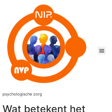
psychologische zorg
Wat betekent het