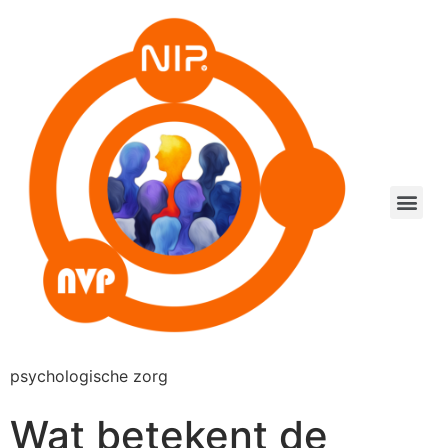
psychologische zorg
Wat betekent de