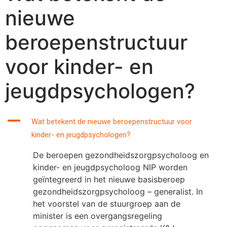
nieuwe
beroepenstructuur
voor kinder- en
jeugdpsychologen?
A
Wat betekent de nieuwe beroepenstructuur voor
kinder- en jeugdpsychologen?
De beroepen gezondheidszorgpsycholoog en
kinder- en jeugdpsycholoog NIP worden
geïntegreerd in het nieuwe basisberoep
gezondheidszorgpsycholoog – generalist. In
het voorstel van de stuurgroep aan de
minister is een overgangsregeling