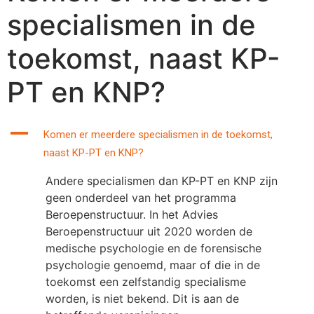
specialismen in de
toekomst, naast KP-
PT en KNP?
A
Komen er meerdere specialismen in de toekomst,
naast KP-PT en KNP?
Andere specialismen dan KP-PT en KNP zijn
geen onderdeel van het programma
Beroepenstructuur. In het Advies
Beroepenstructuur uit 2020 worden de
medische psychologie en de forensische
psychologie genoemd, maar of die in de
toekomst een zelfstandig specialisme
worden, is niet bekend. Dit is aan de