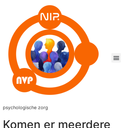
psychologische zorg
Komen er meerdere