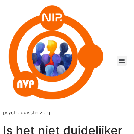
psychologische zorg
Is het niet duidelijker