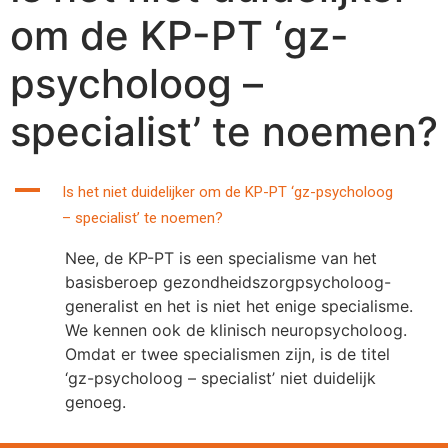
om de KP-PT ‘gz-
psycholoog –
specialist’ te noemen?
A
Is het niet duidelijker om de KP-PT ‘gz-psycholoog
– specialist’ te noemen?
Nee, de KP-PT is een specialisme van het
basisberoep gezondheidszorgpsycholoog-
generalist en het is niet het enige specialisme.
We kennen ook de klinisch neuropsycholoog.
Omdat er twee specialismen zijn, is de titel
‘gz-psycholoog – specialist’ niet duidelijk
genoeg.