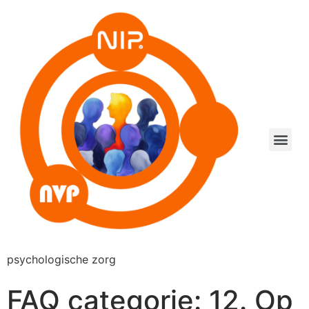
psychologische zorg
FAQ categorie:
12. Op