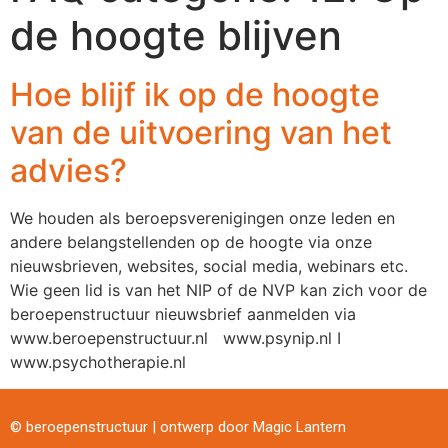
de hoogte blijven
Hoe blijf ik op de hoogte
van de uitvoering van het
advies?
We houden als beroepsverenigingen onze leden en
andere belangstellenden op de hoogte via onze
nieuwsbrieven, websites, social media, webinars etc.
Wie geen lid is van het NIP of de NVP kan zich voor de
beroepenstructuur nieuwsbrief aanmelden via
www.beroepenstructuur.nl www.psynip.nl I
www.psychotherapie.nl
© beroepenstructuur | ontwerp door
Magic Lantern